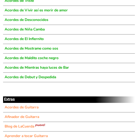
Acordes de Triste
Acordes de Vivir así es morir de amor
Acordes de Desconocidos
Acordes de Niña Camba
Acordes de El Infiernito
Acordes de Mostrame como sos
Acordes de Maldito coche negro
Acordes de Mientras haya luces de Bar
Acordes de Debut y Despedida
Extras
Acordes de Guitarra
Afinador de Guitarra
¡nuevo!
Blog de LaCuerda
Aprender a tocar Guitarra