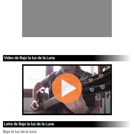
Video de Bajo la luz de la Luna
Letra de Bajo la luz de la Luna
Bajo la luz de la luna