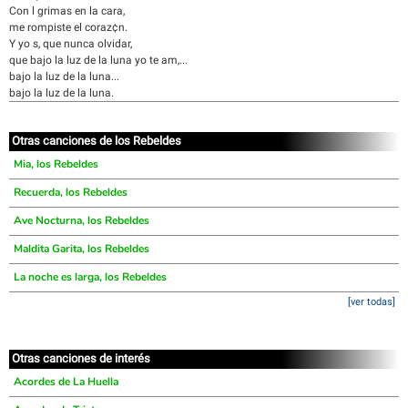
Con l grimas en la cara,
me rompiste el coraz¢n.
Y yo s, que nunca olvidar,
que bajo la luz de la luna yo te am,...
bajo la luz de la luna...
bajo la luz de la luna.
Otras canciones de los Rebeldes
Mia, los Rebeldes
Recuerda, los Rebeldes
Ave Nocturna, los Rebeldes
Maldita Garita, los Rebeldes
La noche es larga, los Rebeldes
[ver todas]
Otras canciones de interés
Acordes de La Huella