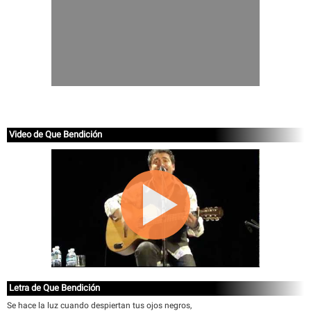
Video de Que Bendición
Letra de Que Bendición
Se hace la luz cuando despiertan tus ojos negros,