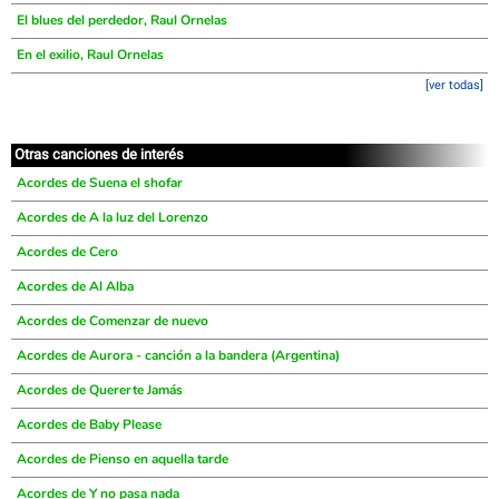
El blues del perdedor, Raul Ornelas
En el exilio, Raul Ornelas
[ver todas]
Otras canciones de interés
Acordes de Suena el shofar
Acordes de A la luz del Lorenzo
Acordes de Cero
Acordes de Al Alba
Acordes de Comenzar de nuevo
Acordes de Aurora - canción a la bandera (Argentina)
Acordes de Quererte Jamás
Acordes de Baby Please
Acordes de Pienso en aquella tarde
Acordes de Y no pasa nada