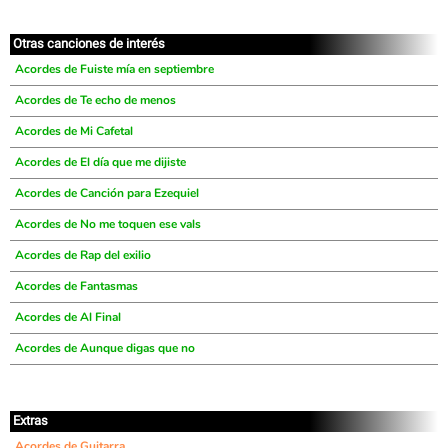
Otras canciones de interés
Acordes de Fuiste mía en septiembre
Acordes de Te echo de menos
Acordes de Mi Cafetal
Acordes de El día que me dijiste
Acordes de Canción para Ezequiel
Acordes de No me toquen ese vals
Acordes de Rap del exilio
Acordes de Fantasmas
Acordes de Al Final
Acordes de Aunque digas que no
Extras
Acordes de Guitarra