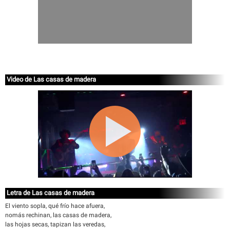
Video de Las casas de madera
Letra de Las casas de madera
El viento sopla, qué frío hace afuera,
nomás rechinan, las casas de madera,
las hojas secas, tapizan las veredas,