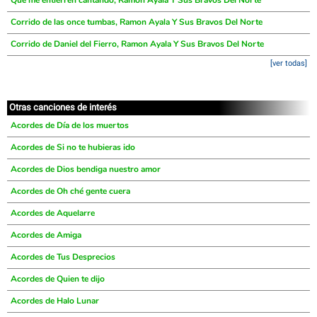
Que me entierren cantando, Ramon Ayala Y Sus Bravos Del Norte
Corrido de las once tumbas, Ramon Ayala Y Sus Bravos Del Norte
Corrido de Daniel del Fierro, Ramon Ayala Y Sus Bravos Del Norte
[ver todas]
Otras canciones de interés
Acordes de Día de los muertos
Acordes de Si no te hubieras ido
Acordes de Dios bendiga nuestro amor
Acordes de Oh ché gente cuera
Acordes de Aquelarre
Acordes de Amiga
Acordes de Tus Desprecios
Acordes de Quien te dijo
Acordes de Halo Lunar