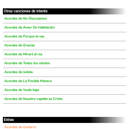
Otras canciones de interés
Acordes de No Discutamos
Acordes de Amor De Habitación
Acordes de Porque te vas
Acordes de Gracias
Acordes de Miraré al rey
Acordes de Todos los vientos
Acordes de Julieta
Acordes de La Posible Manera
Acordes de Vuele bajo
Acordes de Nuestro capitán es Cristo
Extras
Acordes de Guitarra