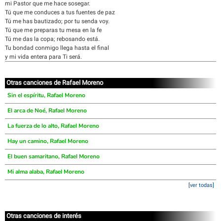
mi Pastor que me hace sosegar.
Tú que me conduces a tus fuentes de paz
Tú me has bautizado; por tu senda voy.
Tú que me preparas tu mesa en la fe
Tú me das la copa; rebosando está.
Tu bondad conmigo llega hasta el final
y mi vida entera para Ti será.
Otras canciones de Rafael Moreno
Sin el espíritu, Rafael Moreno
El arca de Noé, Rafael Moreno
La fuerza de lo alto, Rafael Moreno
Hay un camino, Rafael Moreno
El buen samaritano, Rafael Moreno
Mi alma alaba, Rafael Moreno
[ver todas]
Otras canciones de interés