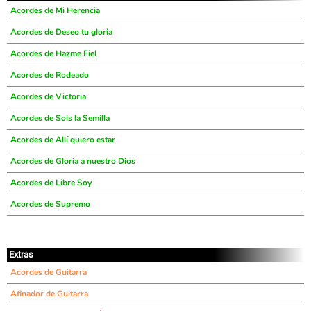
Acordes de Mi Herencia
Acordes de Deseo tu gloria
Acordes de Hazme Fiel
Acordes de Rodeado
Acordes de Victoria
Acordes de Sois la Semilla
Acordes de Allí quiero estar
Acordes de Gloria a nuestro Dios
Acordes de Libre Soy
Acordes de Supremo
Extras
Acordes de Guitarra
Afinador de Guitarra