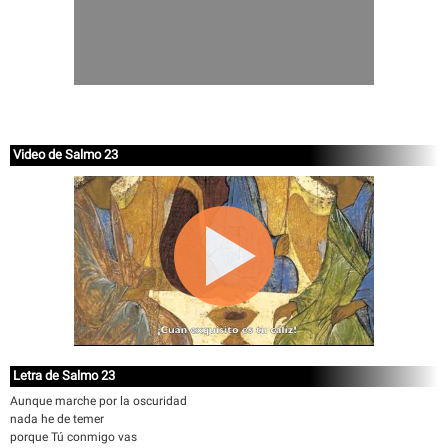
Video de Salmo 23
Letra de Salmo 23
Aunque marche por la oscuridad
nada he de temer
porque Tú conmigo vas