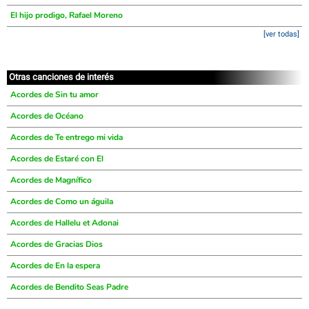
El hijo prodigo, Rafael Moreno
[ver todas]
Otras canciones de interés
Acordes de Sin tu amor
Acordes de Océano
Acordes de Te entrego mi vida
Acordes de Estaré con El
Acordes de Magnífico
Acordes de Como un águila
Acordes de Hallelu et Adonai
Acordes de Gracias Dios
Acordes de En la espera
Acordes de Bendito Seas Padre