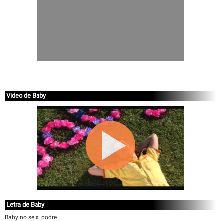
Video de Baby
Letra de Baby
Baby no se si podre