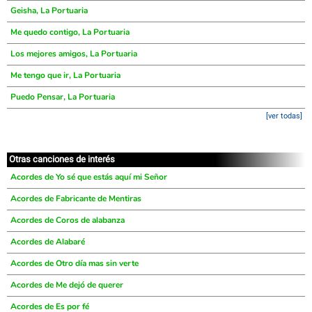
Geisha, La Portuaria
Me quedo contigo, La Portuaria
Los mejores amigos, La Portuaria
Me tengo que ir, La Portuaria
Puedo Pensar, La Portuaria
[ver todas]
Otras canciones de interés
Acordes de Yo sé que estás aquí mi Señor
Acordes de Fabricante de Mentiras
Acordes de Coros de alabanza
Acordes de Alabaré
Acordes de Otro día mas sin verte
Acordes de Me dejó de querer
Acordes de Es por fé