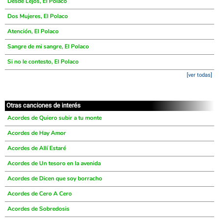
Desde Lejos, El Polaco
Dos Mujeres, El Polaco
Atención, El Polaco
Sangre de mi sangre, El Polaco
Si no le contesto, El Polaco
[ver todas]
Otras canciones de interés
Acordes de Quiero subir a tu monte
Acordes de Hay Amor
Acordes de Allí Estaré
Acordes de Un tesoro en la avenida
Acordes de Dicen que soy borracho
Acordes de Cero A Cero
Acordes de Sobredosis