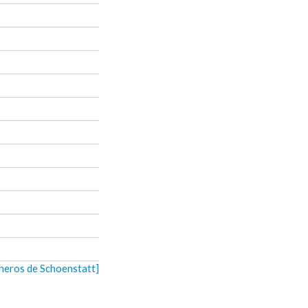
oneros de Schoenstatt]