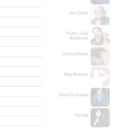
Jon Carlo
Pedro Tata
Barahona
Carlos Rivera
Billy Bunster
David Scarpeta
Yuridia