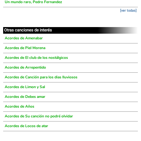
Un mundo raro, Pedro Fernandez
[ver todas]
Otras canciones de interés
Acordes de Amenabar
Acordes de Piel Morena
Acordes de El club de los nostálgicos
Acordes de Arrepentido
Acordes de Canción para los dias lluviosos
Acordes de Limon y Sal
Acordes de Debes amar
Acordes de Años
Acordes de Su canción no podré olvidar
Acordes de Locos de atar