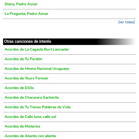
Diana, Pedro Aznar
La Pregunta, Pedro Aznar
[ver todas]
Otras canciones de interés
Acordes de La Cagaste Burt Lancaster
Acordes de Tu Perdón
Acordes de Himno Nacional Uruguayo
Acordes de Yours Forever
Acordes de D10s
Acordes de Chacarera Sacherita
Acordes de Tu Tienes Palabras de Vida
Acordes de Calle luna, calle sol
Acordes de Misterios
Acordes de Aliento con aliento