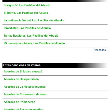
Enrique IV, Las Pastillas del Abuelo
El Barrio, Las Pastillas del Abuelo
Incontinencia Verbal, Las Pastillas del Abuelo
Inmediatez, Las Pastillas del Abuelo
Tantas Escaleras, Las Pastillas del Abuelo
Mi mama y mortadela, Las Pastillas del Abuelo
[ver todas]
Otras canciones de interés
Acordes de El futuro empezó
Acordes de Desapercibida
Acordes de La historia de Jonás
Acordes de El momento de amar
Acordes de Prisioneros
Acordes de Besos de mentira