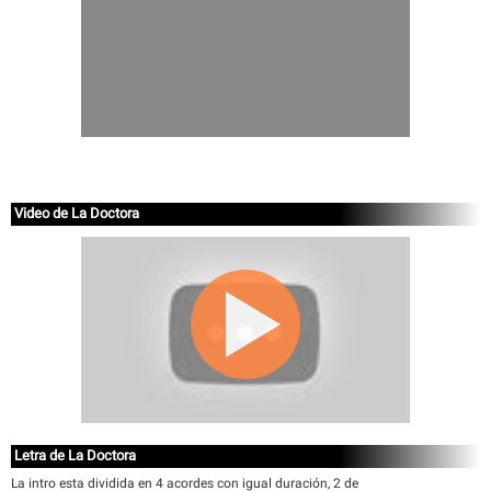
Video de La Doctora
Letra de La Doctora
La intro esta dividida en 4 acordes con igual duración, 2 de