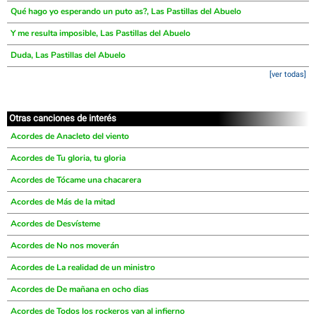
Qué hago yo esperando un puto as?, Las Pastillas del Abuelo
Y me resulta imposible, Las Pastillas del Abuelo
Duda, Las Pastillas del Abuelo
[ver todas]
Otras canciones de interés
Acordes de Anacleto del viento
Acordes de Tu gloria, tu gloria
Acordes de Tócame una chacarera
Acordes de Más de la mitad
Acordes de Desvísteme
Acordes de No nos moverán
Acordes de La realidad de un ministro
Acordes de De mañana en ocho dias
Acordes de Todos los rockeros van al infierno