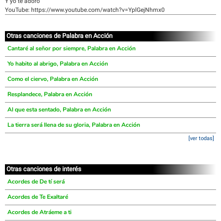
Y yo te adoro
YouTube: https://www.youtube.com/watch?v=YplGejNhmx0
Otras canciones de Palabra en Acción
Cantaré al señor por siempre, Palabra en Acción
Yo habito al abrigo, Palabra en Acción
Como el ciervo, Palabra en Acción
Resplandece, Palabra en Acción
Al que esta sentado, Palabra en Acción
La tierra será llena de su gloria, Palabra en Acción
[ver todas]
Otras canciones de interés
Acordes de De tí será
Acordes de Te Exaltaré
Acordes de Atráeme a ti