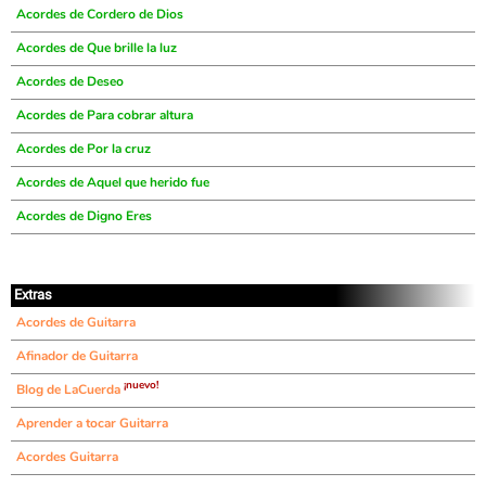
Acordes de Cordero de Dios
Acordes de Que brille la luz
Acordes de Deseo
Acordes de Para cobrar altura
Acordes de Por la cruz
Acordes de Aquel que herido fue
Acordes de Digno Eres
Extras
Acordes de Guitarra
Afinador de Guitarra
¡nuevo!
Blog de LaCuerda
Aprender a tocar Guitarra
Acordes Guitarra