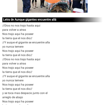
Letra de Aunque gigantes encuentre allá
//Dios no nos trajo hasta aqui
para volver a atras
Nos trajo aqui ha poseer
la tierra que el nos dio//
//Y auque el gigante se encuentre alla
yo nunca temere
Nos trajo aqui ha poseer
la tierra que el nos dio//
//Dios no nos trajo hasta aqui
para volver a atras
Nos trajo aqui ha poseer
la tierra que el nos dio//
//Y auque el gigante se encuentre alla
yo nunca temere
Nos trajo aqui ha poseer
la tierra que el nos dio//
y se toca mas despacio junto con el
arreglo de abajo
Nos trajo aqui ha poseer