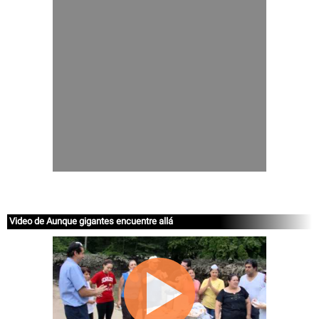
Video de Aunque gigantes encuentre allá