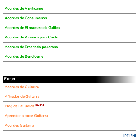
Acordes de Vivifícame
Acordes de Consumenos
Acordes de El maestro de Galilea
Acordes de América para Cristo
Acordes de Eres todo poderoso
Acordes de Bendíceme
Extras
Acordes de Guitarra
Afinador de Guitarra
¡nuevo!
Blog de LaCuerda
Aprender a tocar Guitarra
Acordes Guitarra
[PT]
[EN]