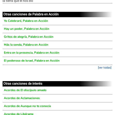
la tierra que el nos dio
Otras canciones de Palabra en Acción
Yo Celebraré, Palabra en Acción
Hay un poder, Palabra en Acción
Gritos de alegría, Palabra en Acción
Más la senda, Palabra en Acción
Entra en la presencia, Palabra en Acción
El poderoso de Israel, Palabra en Acción
[ver todas]
Otras canciones de interés
Acordes de El discípulo amado
Acordes de Aclamaciones
Acordes de Aunque no te conocía
Acordes de Libérame