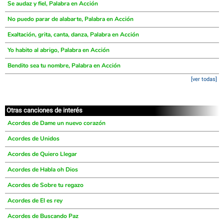
Se audaz y fiel, Palabra en Acción
No puedo parar de alabarte, Palabra en Acción
Exaltación, grita, canta, danza, Palabra en Acción
Yo habito al abrigo, Palabra en Acción
Bendito sea tu nombre, Palabra en Acción
[ver todas]
Otras canciones de interés
Acordes de Dame un nuevo corazón
Acordes de Unidos
Acordes de Quiero Llegar
Acordes de Habla oh Dios
Acordes de Sobre tu regazo
Acordes de El es rey
Acordes de Buscando Paz