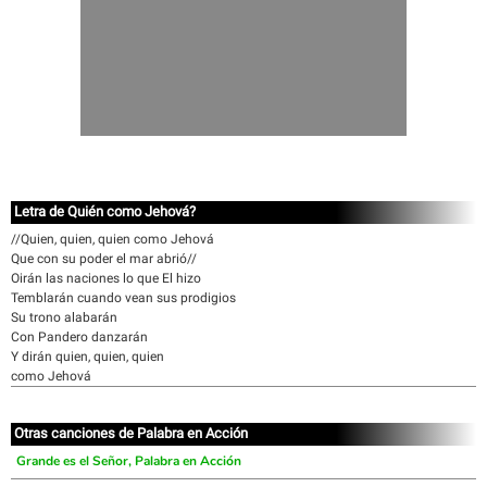
Letra de Quién como Jehová?
//Quien, quien, quien como Jehová
Que con su poder el mar abrió//
Oirán las naciones lo que El hizo
Temblarán cuando vean sus prodigios
Su trono alabarán
Con Pandero danzarán
Y dirán quien, quien, quien
como Jehová
Otras canciones de Palabra en Acción
Grande es el Señor, Palabra en Acción