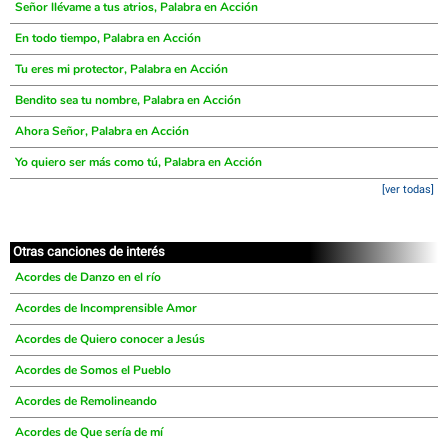
Señor llévame a tus atrios, Palabra en Acción
En todo tiempo, Palabra en Acción
Tu eres mi protector, Palabra en Acción
Bendito sea tu nombre, Palabra en Acción
Ahora Señor, Palabra en Acción
Yo quiero ser más como tú, Palabra en Acción
[ver todas]
Otras canciones de interés
Acordes de Danzo en el río
Acordes de Incomprensible Amor
Acordes de Quiero conocer a Jesús
Acordes de Somos el Pueblo
Acordes de Remolineando
Acordes de Que sería de mí