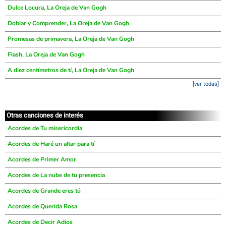
Dulce Locura, La Oreja de Van Gogh
Doblar y Comprender, La Oreja de Van Gogh
Promesas de primavera, La Oreja de Van Gogh
Flash, La Oreja de Van Gogh
A diez centímetros de tí, La Oreja de Van Gogh
[ver todas]
Otras canciones de interés
Acordes de Tu misericordia
Acordes de Haré un altar para tí
Acordes de Primer Amor
Acordes de La nube de tu presencia
Acordes de Grande eres tú
Acordes de Querida Rosa
Acordes de Decir Adios