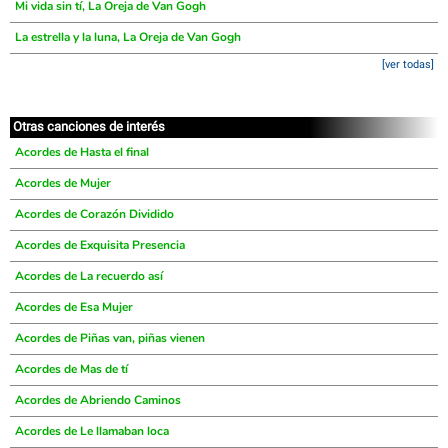
Mi vida sin tí, La Oreja de Van Gogh
La estrella y la luna, La Oreja de Van Gogh
[ver todas]
Otras canciones de interés
Acordes de Hasta el final
Acordes de Mujer
Acordes de Corazón Dividido
Acordes de Exquisita Presencia
Acordes de La recuerdo así
Acordes de Esa Mujer
Acordes de Piñas van, piñas vienen
Acordes de Mas de tí
Acordes de Abriendo Caminos
Acordes de Le llamaban loca