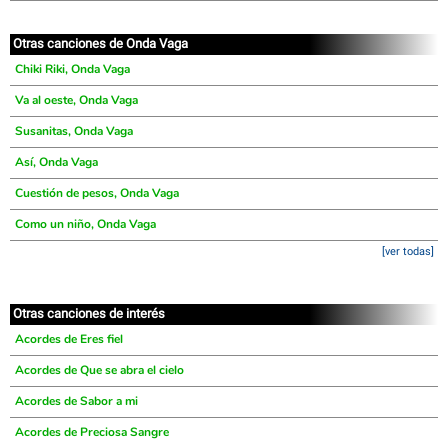
Otras canciones de Onda Vaga
Chiki Riki, Onda Vaga
Va al oeste, Onda Vaga
Susanitas, Onda Vaga
Así, Onda Vaga
Cuestión de pesos, Onda Vaga
Como un niño, Onda Vaga
[ver todas]
Otras canciones de interés
Acordes de Eres fiel
Acordes de Que se abra el cielo
Acordes de Sabor a mi
Acordes de Preciosa Sangre