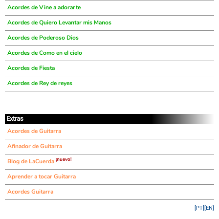
Acordes de Vine a adorarte
Acordes de Quiero Levantar mis Manos
Acordes de Poderoso Dios
Acordes de Como en el cielo
Acordes de Fiesta
Acordes de Rey de reyes
Extras
Acordes de Guitarra
Afinador de Guitarra
¡nuevo!
Blog de LaCuerda
Aprender a tocar Guitarra
Acordes Guitarra
[PT]
[EN]