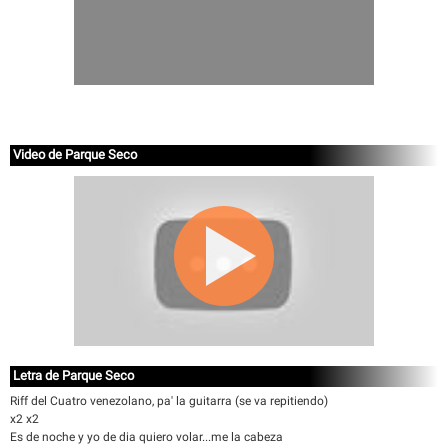
Video de Parque Seco
Letra de Parque Seco
Riff del Cuatro venezolano, pa' la guitarra (se va repitiendo)
x2 x2
Es de noche y yo de dia quiero volar...me la cabeza