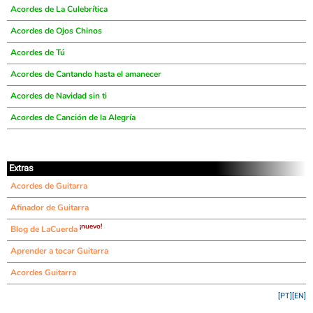
Acordes de La Culebrítica
Acordes de Ojos Chinos
Acordes de Tú
Acordes de Cantando hasta el amanecer
Acordes de Navidad sin ti
Acordes de Canción de la Alegría
Extras
Acordes de Guitarra
Afinador de Guitarra
¡nuevo!
Blog de LaCuerda
Aprender a tocar Guitarra
Acordes Guitarra
[PT]
[EN]