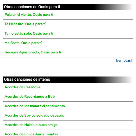
Otras canciones de Oasis para tí
Paja en el viento, Oasis para tí
Te Necesito, Oasis para tí
Tu no estás sólo, Oasis para tí
Me Basta, Oasis para tí
Siempre Apasionado, Oasis para tí
[ver todas]
Otras canciones de interés
Acordes de Casanova
Acordes de Recordando a Bob
Acordes de Me matará el sentimiento
Acordes de Soy yo soldado de Jesús
Acordes de Hallé un buen amigo
Acordes de En los Años Treintas