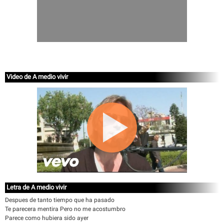
Video de A medio vivir
Letra de A medio vivir
Despues de tanto tiempo que ha pasado
Te parecera mentira Pero no me acostumbro
Parece como hubiera sido ayer