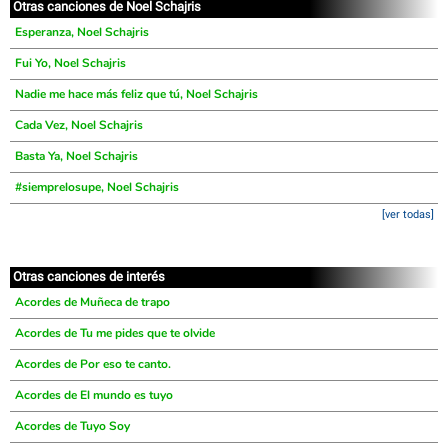
Otras canciones de Noel Schajris
Esperanza, Noel Schajris
Fui Yo, Noel Schajris
Nadie me hace más feliz que tú, Noel Schajris
Cada Vez, Noel Schajris
Basta Ya, Noel Schajris
#siemprelosupe, Noel Schajris
[ver todas]
Otras canciones de interés
Acordes de Muñeca de trapo
Acordes de Tu me pides que te olvide
Acordes de Por eso te canto.
Acordes de El mundo es tuyo
Acordes de Tuyo Soy