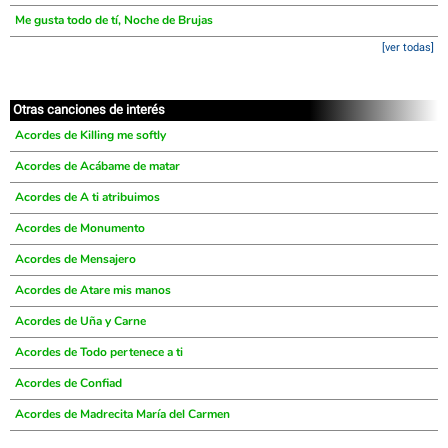
Me gusta todo de tí, Noche de Brujas
[ver todas]
Otras canciones de interés
Acordes de Killing me softly
Acordes de Acábame de matar
Acordes de A ti atribuimos
Acordes de Monumento
Acordes de Mensajero
Acordes de Atare mis manos
Acordes de Uña y Carne
Acordes de Todo pertenece a ti
Acordes de Confiad
Acordes de Madrecita María del Carmen