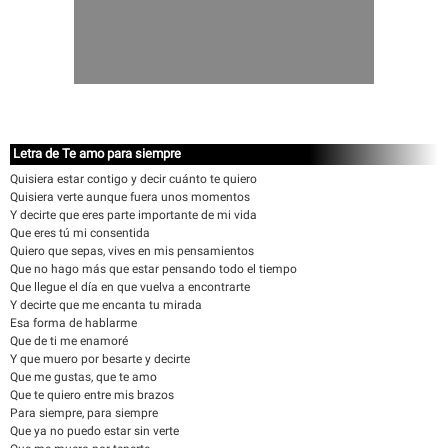
Letra de Te amo para siempre
Quisiera estar contigo y decir cuánto te quiero
Quisiera verte aunque fuera unos momentos
Y decirte que eres parte importante de mi vida
Que eres tú mi consentida
Quiero que sepas, vives en mis pensamientos
Que no hago más que estar pensando todo el tiempo
Que llegue el día en que vuelva a encontrarte
Y decirte que me encanta tu mirada
Esa forma de hablarme
Que de ti me enamoré
Y que muero por besarte y decirte
Que me gustas, que te amo
Que te quiero entre mis brazos
Para siempre, para siempre
Que ya no puedo estar sin verte