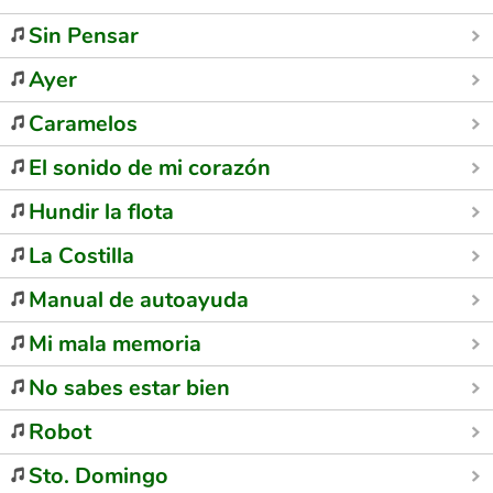
Sin Pensar
Ayer
Caramelos
El sonido de mi corazón
Hundir la flota
La Costilla
Manual de autoayuda
Mi mala memoria
No sabes estar bien
Robot
Sto. Domingo