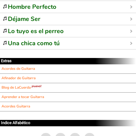
Hombre Perfecto
Déjame Ser
Lo tuyo es el perreo
Una chica como tú
Extras
Acordes de Guitarra
Afinador de Guitarra
¡nuevo!
Blog de LaCuerda
Aprender a tocar Guitarra
Acordes Guitarra
Indice Alfabético