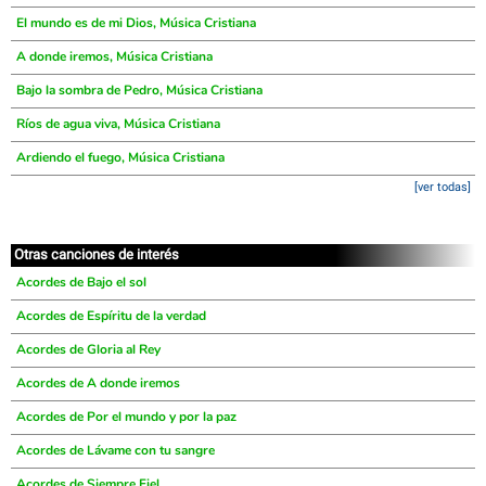
El mundo es de mi Dios, Música Cristiana
A donde iremos, Música Cristiana
Bajo la sombra de Pedro, Música Cristiana
Ríos de agua viva, Música Cristiana
Ardiendo el fuego, Música Cristiana
[ver todas]
Otras canciones de interés
Acordes de Bajo el sol
Acordes de Espíritu de la verdad
Acordes de Gloria al Rey
Acordes de A donde iremos
Acordes de Por el mundo y por la paz
Acordes de Lávame con tu sangre
Acordes de Siempre Fiel