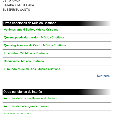
DE TU AMOR
BAJABA Y ME TOCABA
EL ESPÍRITU SANTO
Otras canciones de Música Cristiana
Venimos ante ti Señor, Música Cristiana
Qué me puede dar perdón, Música Cristiana
Que alegría es ser de Cristo, Música Cristiana
En el salmo 22, Música Cristiana
Renuévame, Música Cristiana
El mundo es de mi Dios, Música Cristiana
[ver todas]
Otras canciones de interés
Acordes de Nos has llamado al desierto
Acordes de La lengua de Canaán