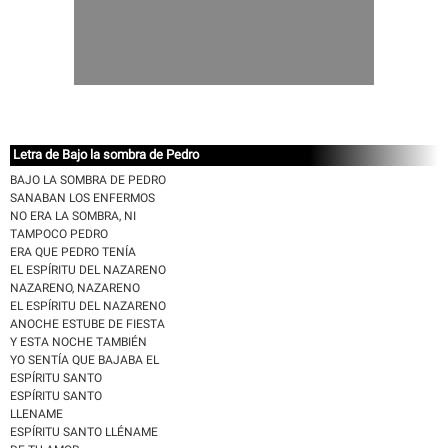
Letra de Bajo la sombra de Pedro
BAJO LA SOMBRA DE PEDRO
SANABAN LOS ENFERMOS
NO ERA LA SOMBRA, NI
TAMPOCO PEDRO
ERA QUE PEDRO TENÍA
EL ESPÍRITU DEL NAZARENO
NAZARENO, NAZARENO
EL ESPÍRITU DEL NAZARENO
ANOCHE ESTUBE DE FIESTA
Y ESTA NOCHE TAMBIÉN
YO SENTÍA QUE BAJABA EL
ESPÍRITU SANTO
ESPÍRITU SANTO
LLENAME
ESPÍRITU SANTO LLÉNAME