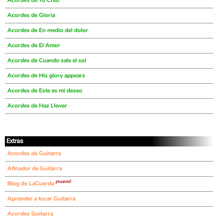
Acordes de Yo Creo
Acordes de Gloria
Acordes de En medio del dolor
Acordes de El Amor
Acordes de Cuando sale el sol
Acordes de His glory appears
Acordes de Este es mi deseo
Acordes de Haz Llover
Extras
Acordes de Guitarra
Afinador de Guitarra
¡nuevo!
Blog de LaCuerda
Aprender a tocar Guitarra
Acordes Guitarra