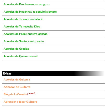
Acordes de Proclamemos con gozo
Acordes de Hosanna / te seguiré siempre
Acordes de Tu amor no fallará
Acordes de Te necesito Dios
Acordes de Padre nuestro gallego
Acordes de Santo, santo, santo
Acordes de Gracias
Acordes de Quien como él
Extras
Acordes de Guitarra
Afinador de Guitarra
¡nuevo!
Blog de LaCuerda
Aprender a tocar Guitarra