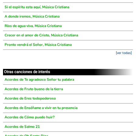
Si el espíritu esta aquí, Música Cristiana
A donde iremos, Música Cristiana
Ríos de agua viva, Música Cristiana
Crecer en el amor de Cristo, Música Cristiana
Pronto vendrá el Señor, Música Cristiana
[ver todas]
Otras canciones de interés
Acordes de Te agradezco Señor tu palabra
Acordes de Fruto bueno de la tierra
Acordes de Eres todopoderoso
Acordes de Enséñame a vivir en tu presencia
Acordes de Cómo puedo huir?
Acordes de Salmo 21