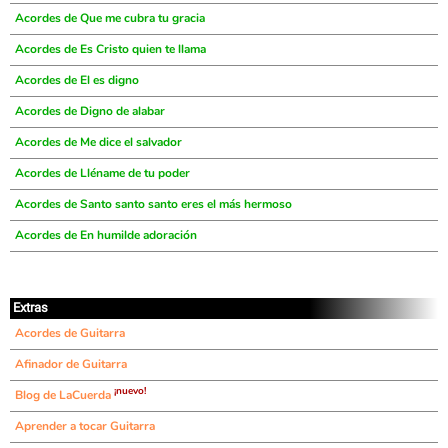
Acordes de Que me cubra tu gracia
Acordes de Es Cristo quien te llama
Acordes de El es digno
Acordes de Digno de alabar
Acordes de Me dice el salvador
Acordes de Lléname de tu poder
Acordes de Santo santo santo eres el más hermoso
Acordes de En humilde adoración
Extras
Acordes de Guitarra
Afinador de Guitarra
¡nuevo!
Blog de LaCuerda
Aprender a tocar Guitarra