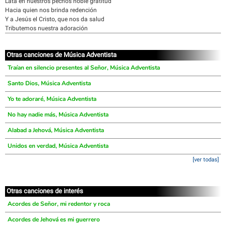
Lata en nuestros pechos noble gratitud
Hacia quien nos brinda redención
Y a Jesús el Cristo, que nos da salud
Tributemos nuestra adoración
Otras canciones de Música Adventista
Traían en silencio presentes al Señor, Música Adventista
Santo Dios, Música Adventista
Yo te adoraré, Música Adventista
No hay nadie más, Música Adventista
Alabad a Jehová, Música Adventista
Unidos en verdad, Música Adventista
[ver todas]
Otras canciones de interés
Acordes de Señor, mi redentor y roca
Acordes de Jehová es mi guerrero