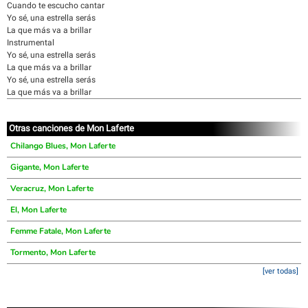
Cuando te escucho cantar
Yo sé, una estrella serás
La que más va a brillar
Instrumental
Yo sé, una estrella serás
La que más va a brillar
Yo sé, una estrella serás
La que más va a brillar
Otras canciones de Mon Laferte
Chilango Blues, Mon Laferte
Gigante, Mon Laferte
Veracruz, Mon Laferte
El, Mon Laferte
Femme Fatale, Mon Laferte
Tormento, Mon Laferte
[ver todas]