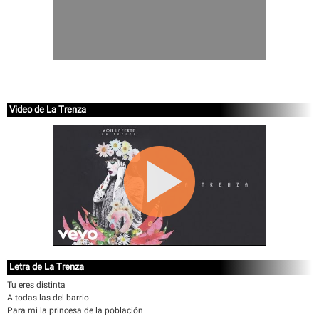
Video de La Trenza
Letra de La Trenza
Tu eres distinta
A todas las del barrio
Para mi la princesa de la población