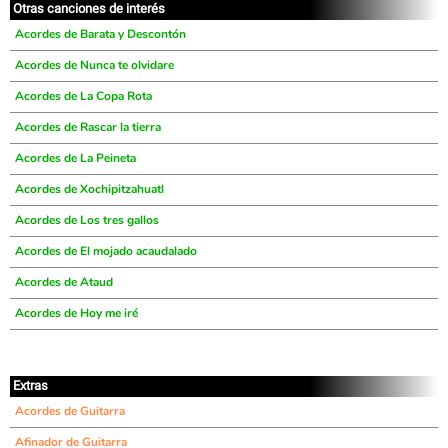
Otras canciones de interés
Acordes de Barata y Descontón
Acordes de Nunca te olvidare
Acordes de La Copa Rota
Acordes de Rascar la tierra
Acordes de La Peineta
Acordes de Xochipitzahuatl
Acordes de Los tres gallos
Acordes de El mojado acaudalado
Acordes de Ataud
Acordes de Hoy me iré
Extras
Acordes de Guitarra
Afinador de Guitarra