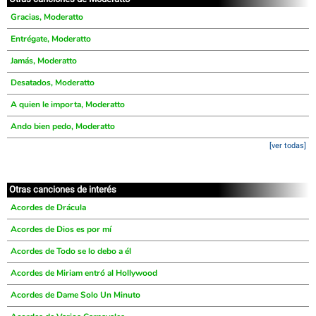
Gracias, Moderatto
Entrégate, Moderatto
Jamás, Moderatto
Desatados, Moderatto
A quien le importa, Moderatto
Ando bien pedo, Moderatto
[ver todas]
Otras canciones de interés
Acordes de Drácula
Acordes de Dios es por mí
Acordes de Todo se lo debo a él
Acordes de Miriam entró al Hollywood
Acordes de Dame Solo Un Minuto