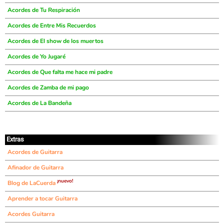
Acordes de Tu Respiración
Acordes de Entre Mis Recuerdos
Acordes de El show de los muertos
Acordes de Yo Jugaré
Acordes de Que falta me hace mi padre
Acordes de Zamba de mi pago
Acordes de La Bandeña
Extras
Acordes de Guitarra
Afinador de Guitarra
¡nuevo!
Blog de LaCuerda
Aprender a tocar Guitarra
Acordes Guitarra