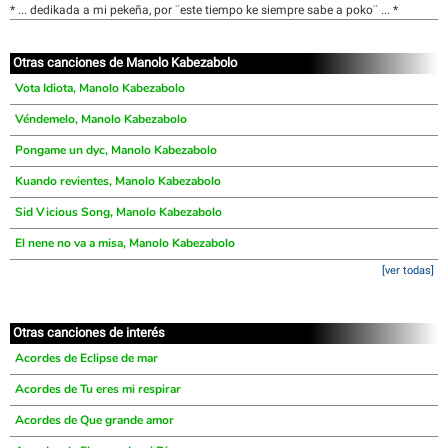
* ... dedikada a mi pekeña, por ¨este tiempo ke siempre sabe a poko¨ ... *
Otras canciones de Manolo Kabezabolo
Vota Idiota, Manolo Kabezabolo
Véndemelo, Manolo Kabezabolo
Pongame un dyc, Manolo Kabezabolo
Kuando revientes, Manolo Kabezabolo
Sid Vicious Song, Manolo Kabezabolo
El nene no va a misa, Manolo Kabezabolo
[ver todas]
Otras canciones de interés
Acordes de Eclipse de mar
Acordes de Tu eres mi respirar
Acordes de Que grande amor