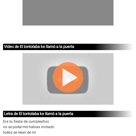
Video de El tontolaba ke llamó a la puerta
Letra de El tontolaba ke llamó a la puerta
Era tu fiesta de cumpleaños
no se porke me habias invitado
todos se reian de mi