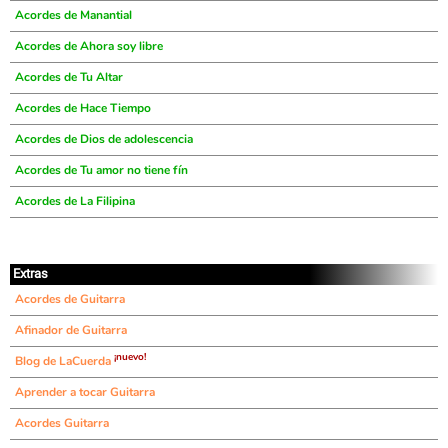
Acordes de Manantial
Acordes de Ahora soy libre
Acordes de Tu Altar
Acordes de Hace Tiempo
Acordes de Dios de adolescencia
Acordes de Tu amor no tiene fín
Acordes de La Filipina
Extras
Acordes de Guitarra
Afinador de Guitarra
¡nuevo!
Blog de LaCuerda
Aprender a tocar Guitarra
Acordes Guitarra