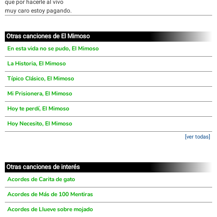
que por hacerle al vivo
muy caro estoy pagando.
Otras canciones de El Mimoso
En esta vida no se pudo, El Mimoso
La Historia, El Mimoso
Típico Clásico, El Mimoso
Mi Prisionera, El Mimoso
Hoy te perdí, El Mimoso
Hoy Necesito, El Mimoso
[ver todas]
Otras canciones de interés
Acordes de Carita de gato
Acordes de Más de 100 Mentiras
Acordes de Llueve sobre mojado