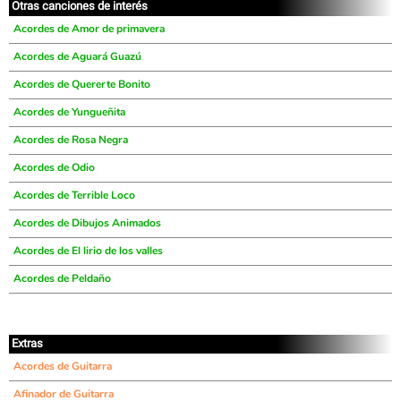
Otras canciones de interés
Acordes de Amor de primavera
Acordes de Aguará Guazú
Acordes de Quererte Bonito
Acordes de Yungueñita
Acordes de Rosa Negra
Acordes de Odio
Acordes de Terrible Loco
Acordes de Dibujos Animados
Acordes de El lirio de los valles
Acordes de Peldaño
Extras
Acordes de Guitarra
Afinador de Guitarra