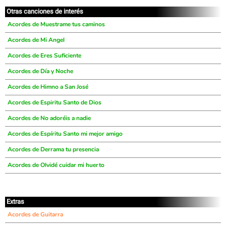
Otras canciones de interés
Acordes de Muestrame tus caminos
Acordes de Mi Angel
Acordes de Eres Suficiente
Acordes de Día y Noche
Acordes de Himno a San José
Acordes de Espiritu Santo de Dios
Acordes de No adoréis a nadie
Acordes de Espíritu Santo mi mejor amigo
Acordes de Derrama tu presencia
Acordes de Olvidé cuidar mi huerto
Extras
Acordes de Guitarra