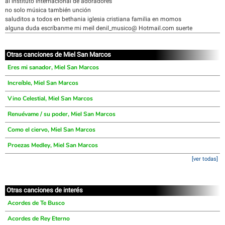
al instituto internacional de adoradores
no solo música también unción
saluditos a todos en bethania iglesia cristiana familia en momos
alguna duda escríbanme mi meil denil_musico@ Hotmail.com suerte
Otras canciones de Miel San Marcos
Eres mi sanador, Miel San Marcos
Increíble, Miel San Marcos
Vino Celestial, Miel San Marcos
Renuévame / su poder, Miel San Marcos
Como el ciervo, Miel San Marcos
Proezas Medley, Miel San Marcos
[ver todas]
Otras canciones de interés
Acordes de Te Busco
Acordes de Rey Eterno