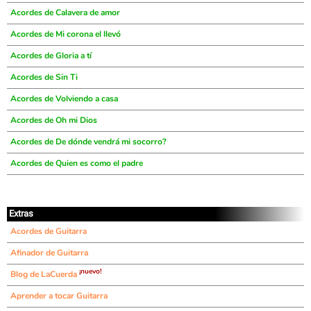
Acordes de Calavera de amor
Acordes de Mi corona el llevó
Acordes de Gloria a tí
Acordes de Sin Ti
Acordes de Volviendo a casa
Acordes de Oh mi Dios
Acordes de De dónde vendrá mi socorro?
Acordes de Quien es como el padre
Extras
Acordes de Guitarra
Afinador de Guitarra
¡nuevo!
Blog de LaCuerda
Aprender a tocar Guitarra