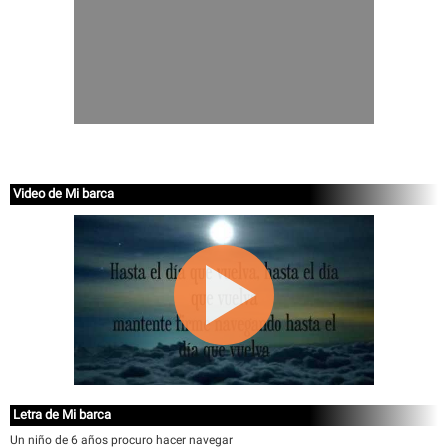
Video de Mi barca
Letra de Mi barca
Un niño de 6 años procuro hacer navegar