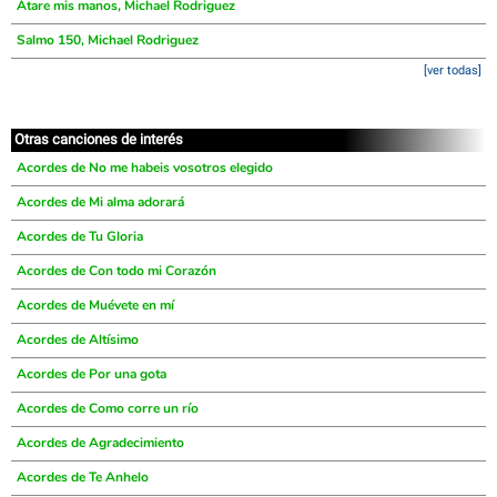
Atare mis manos, Michael Rodriguez
Salmo 150, Michael Rodriguez
[ver todas]
Otras canciones de interés
Acordes de No me habeis vosotros elegido
Acordes de Mi alma adorará
Acordes de Tu Gloria
Acordes de Con todo mi Corazón
Acordes de Muévete en mí
Acordes de Altísimo
Acordes de Por una gota
Acordes de Como corre un río
Acordes de Agradecimiento
Acordes de Te Anhelo