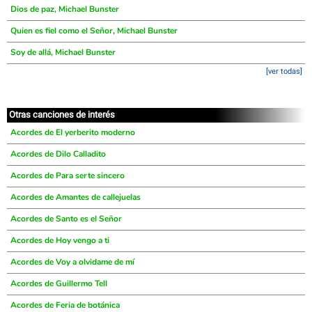
Dios de paz, Michael Bunster
Quien es fiel como el Señor, Michael Bunster
Soy de allá, Michael Bunster
[ver todas]
Otras canciones de interés
Acordes de El yerberito moderno
Acordes de Dilo Calladito
Acordes de Para serte sincero
Acordes de Amantes de callejuelas
Acordes de Santo es el Señor
Acordes de Hoy vengo a ti
Acordes de Voy a olvidame de mí
Acordes de Guillermo Tell
Acordes de Feria de botánica