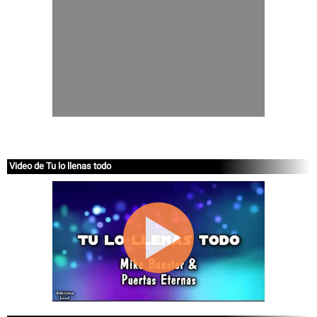
Video de Tu lo llenas todo