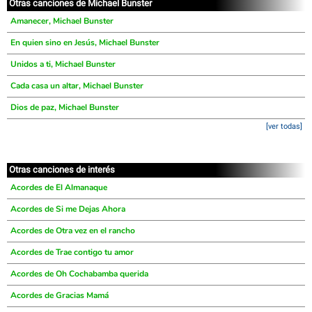
Otras canciones de Michael Bunster
Amanecer, Michael Bunster
En quien sino en Jesús, Michael Bunster
Unidos a ti, Michael Bunster
Cada casa un altar, Michael Bunster
Dios de paz, Michael Bunster
[ver todas]
Otras canciones de interés
Acordes de El Almanaque
Acordes de Si me Dejas Ahora
Acordes de Otra vez en el rancho
Acordes de Trae contigo tu amor
Acordes de Oh Cochabamba querida
Acordes de Gracias Mamá