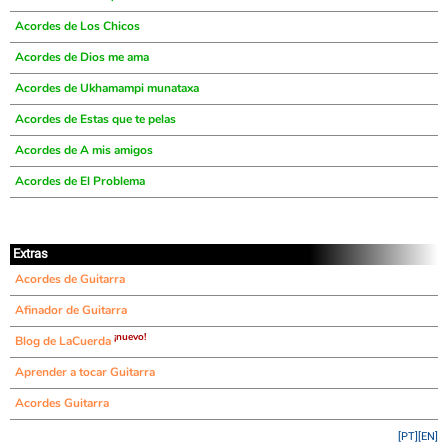
Acordes de Los Chicos
Acordes de Dios me ama
Acordes de Ukhamampi munataxa
Acordes de Estas que te pelas
Acordes de A mis amigos
Acordes de El Problema
Extras
Acordes de Guitarra
Afinador de Guitarra
¡nuevo!
Blog de LaCuerda
Aprender a tocar Guitarra
Acordes Guitarra
[PT]
[EN]