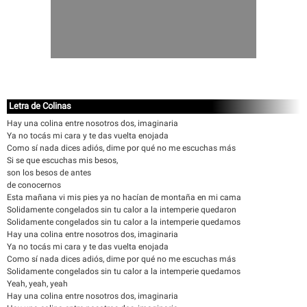
Letra de Colinas
Hay una colina entre nosotros dos, imaginaria
Ya no tocás mi cara y te das vuelta enojada
Como sí nada dices adiós, dime por qué no me escuchas más
Si se que escuchas mis besos,
son los besos de antes
de conocernos
Esta mañana vi mis pies ya no hacían de montaña en mi cama
Solidamente congelados sin tu calor a la intemperie quedaron
Solidamente congelados sin tu calor a la intemperie quedamos
Hay una colina entre nosotros dos, imaginaria
Ya no tocás mi cara y te das vuelta enojada
Como sí nada dices adiós, dime por qué no me escuchas más
Solidamente congelados sin tu calor a la intemperie quedamos
Yeah, yeah, yeah
Hay una colina entre nosotros dos, imaginaria