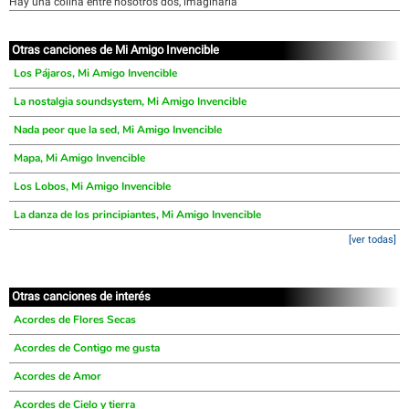
Hay una colina entre nosotros dos, imaginaria
Otras canciones de Mi Amigo Invencible
Los Pájaros, Mi Amigo Invencible
La nostalgia soundsystem, Mi Amigo Invencible
Nada peor que la sed, Mi Amigo Invencible
Mapa, Mi Amigo Invencible
Los Lobos, Mi Amigo Invencible
La danza de los principiantes, Mi Amigo Invencible
[ver todas]
Otras canciones de interés
Acordes de Flores Secas
Acordes de Contigo me gusta
Acordes de Amor
Acordes de Cielo y tierra