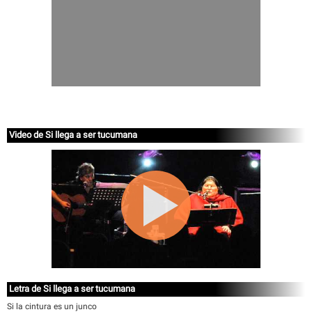
Video de Si llega a ser tucumana
Letra de Si llega a ser tucumana
Si la cintura es un junco