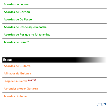
Acordes de Leonor
Acordes de Gorrión
Acordes de De Paseo
Acordes de Desde aquella noche
Acordes de Por que no fui tu amigo
Acordes de Cómo?
Extras
Acordes de Guitarra
Afinador de Guitarra
¡nuevo!
Blog de LaCuerda
Aprender a tocar Guitarra
Acordes Guitarra
[PT]
[EN]