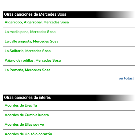
Otras canciones de Mercedes Sosa
Algarrobo, Algarrobal, Mercedes Sosa
La media pena, Mercedes Sosa
La calle angosta, Mercedes Sosa
La Solitaria, Mercedes Sosa
Pájaro de rodillas, Mercedes Sosa
La Pomeña, Mercedes Sosa
[ver todas]
Otras canciones de interés
Acordes de Eres Tú
Acordes de Cumbia lunera
Acordes de Ellas soy yo
Acordes de Un sólo corazón