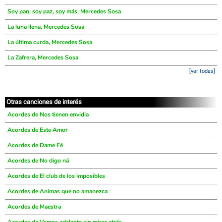
Soy pan, soy paz, soy más, Mercedes Sosa
La luna llena, Mercedes Sosa
La última curda, Mercedes Sosa
La Zafrera, Mercedes Sosa
[ver todas]
Otras canciones de interés
Acordes de Nos tienen envidia
Acordes de Este Amor
Acordes de Dame Fé
Acordes de No digo ná
Acordes de El club de los imposibles
Acordes de Animas que no amanezca
Acordes de Maestra