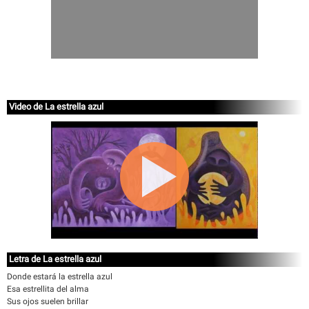
Video de La estrella azul
Letra de La estrella azul
Donde estará la estrella azul
Esa estrellita del alma
Sus ojos suelen brillar