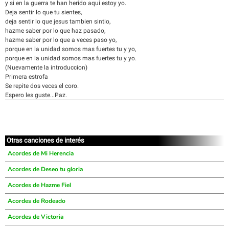
y si en la guerra te han herido aqui estoy yo.
Deja sentir lo que tu sientes,
deja sentir lo que jesus tambien sintio,
hazme saber por lo que haz pasado,
hazme saber por lo que a veces paso yo,
porque en la unidad somos mas fuertes tu y yo,
porque en la unidad somos mas fuertes tu y yo.
(Nuevamente la introduccion)
Primera estrofa
Se repite dos veces el coro.
Espero les guste...Paz.
Otras canciones de interés
Acordes de Mi Herencia
Acordes de Deseo tu gloria
Acordes de Hazme Fiel
Acordes de Rodeado
Acordes de Victoria