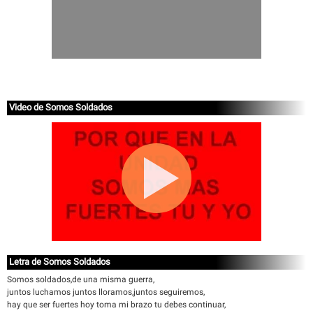
Video de Somos Soldados
Letra de Somos Soldados
Somos soldados,de una misma guerra,
juntos luchamos juntos lloramos,juntos seguiremos,
hay que ser fuertes hoy toma mi brazo tu debes continuar,