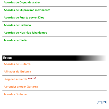
Acordes de Digno de alabar
Acordes de Mi próximo movimiento
Acordes de Fuerte soy en Dios
Acordes de Pachuco
Acordes de Nos hizo falta tiempo
Acordes de Birdie
Extras
Acordes de Guitarra
Afinador de Guitarra
¡nuevo!
Blog de LaCuerda
Aprender a tocar Guitarra
Acordes Guitarra
[PT]
[EN]