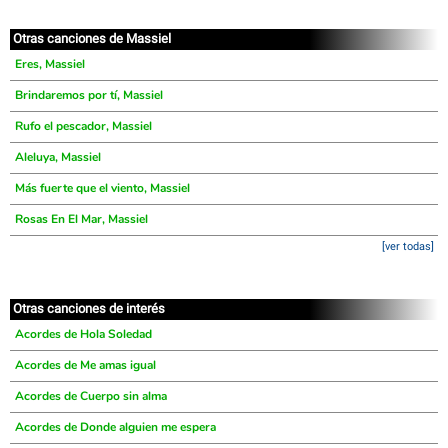
Otras canciones de Massiel
Eres, Massiel
Brindaremos por tí, Massiel
Rufo el pescador, Massiel
Aleluya, Massiel
Más fuerte que el viento, Massiel
Rosas En El Mar, Massiel
[ver todas]
Otras canciones de interés
Acordes de Hola Soledad
Acordes de Me amas igual
Acordes de Cuerpo sin alma
Acordes de Donde alguien me espera