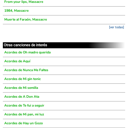
From your lips, Massacre
1984, Massacre
Muerte al Faraón, Massacre
[ver todas]
Otras canciones de interés
Acordes de Oh madre querida
Acordes de Aquí
Acordes de Nunca Me Faltes
Acordes de Mi gin tonic
Acordes de Mi semilla
Acordes de A Don Ata
Acordes de Te fui a seguir
Acordes de Mi pan, mi luz
Acordes de Hay un Gozo