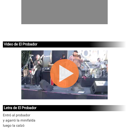
Video de El Probador
Letra de El Probador
Entró al probador
y agarró la minifalda
luego la calzó