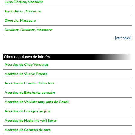
Luna Elástica, Massacre
Tanto Amor, Massacre
Divorcio, Massacre
Sembrar, Sembrar, Massacre
[ver todas]
Otras canciones de interés
Acordes de Chuy Verduras
Acordes de Vuelve Pronto
Acordes de El avión de las tres
Acordes de Este tonto corazón
Acordes de Volviste muy puta de Gesell
Acordes de Los ojos negros
Acordes de Nadie me verá llorar
Acordes de Corazon de otro