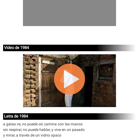
Video de 1984
Letra de 1984
a gatas ve, no puede oír, camina con las manos
sin respirar, no puede hablar, y vive en un pasado
y mirar, a través de un vidrio opaco